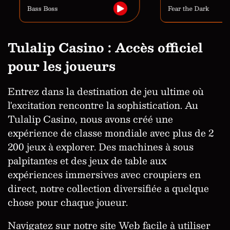
Bass Boss
Fear the Dark
Tulalip Casino : Accès officiel
pour les joueurs
Entrez dans la destination de jeu ultime où
l'excitation rencontre la sophistication. Au
Tulalip Casino, nous avons créé une
expérience de classe mondiale avec plus de 2
200 jeux à explorer. Des machines à sous
palpitantes et des jeux de table aux
expériences immersives avec croupiers en
direct, notre collection diversifiée a quelque
chose pour chaque joueur.
Navigatez sur notre site Web facile à utiliser