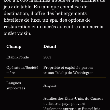
jeux de table. En tant que complexe de
destination, il offre des hébergements
hôteliers de luxe, un spa, des options de
restauration et un accès au centre commercial
outlet voisin.
Champ
Détail
Établi/Fondé
2003
Opérateur/Société
Propriété et exploitée par les
mère
tribus Tulalip de Washington
Langues
Anglais
supportées
Adultes des États-Unis, du Canada
et d'autres pays pouvant
légalement entrer aux États-Unis