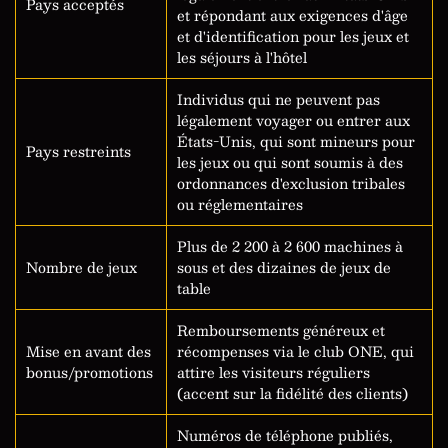
Pays acceptés
et répondant aux exigences d'âge
et d'identification pour les jeux et
les séjours à l'hôtel
Individus qui ne peuvent pas
légalement voyager ou entrer aux
États-Unis, qui sont mineurs pour
Pays restreints
les jeux ou qui sont soumis à des
ordonnances d'exclusion tribales
ou réglementaires
Plus de 2 200 à 2 600 machines à
Nombre de jeux
sous et des dizaines de jeux de
table
Remboursements généreux et
Mise en avant des
récompenses via le club ONE, qui
bonus/promotions
attire les visiteurs réguliers
(accent sur la fidélité des clients)
Numéros de téléphone publiés,