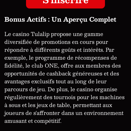
Bonus Actifs : Un Aperçu Complet
Le casino Tulalip propose une gamme
diversifiée de promotions en cours pour
répondre à différents goûts et intérêts. Par
exemple, le programme de récompenses de
fidélité, le club ONE, offre aux membres des
opportunités de cashback généreuses et des
avantages exclusifs tout au long de leur
parcours de jeu. De plus, le casino organise
régulièrement des tournois pour les machines
à sous et les jeux de table, permettant aux
joueurs de s'affronter dans un environnement
amusant et compétitif.