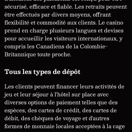
sécurisé, efficace et fiable. Les retraits peuvent
être effectués par divers moyens, offrant
flexibilité et commodité aux clients. Le casino
prend en charge plusieurs langues et devises
pour accueillir les visiteurs internationaux, y
compris les Canadiens de la Colombie-
Britannique toute proche.
Tous les types de dépôt
Les clients peuvent financer leurs activités de
jeu et leur séjour à l'hôtel sur place avec
diverses options de paiement telles que des
espèces, des cartes de crédit, des cartes de
débit, des chèques de voyage et d'autres
formes de monnaie locales acceptées à la cage