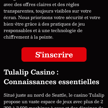
avec des offres claires et des règles
transparentes, toujours visibles sur votre
écran. Nous priorisons votre sécurité et votre
bien-être grâce à des pratiques de jeu
responsables et à une technologie de
chiffrement à la pointe.
S'inscrire
Tulalip Casino :
Connaissances essentielles
Situé juste au nord de Seattle, le casino Tulalip
propose un vaste espace de jeux avec plus de 2
200 à 2 600 machines à sous et des dizaines de