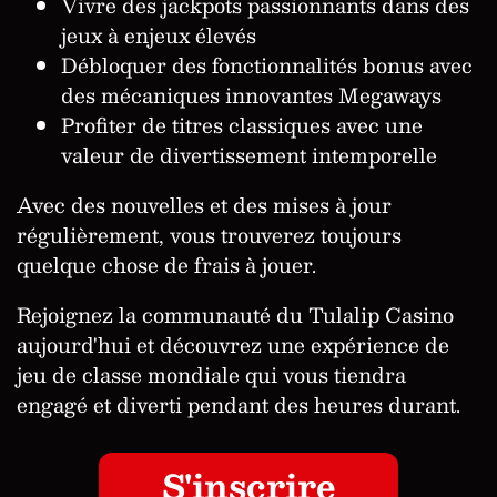
Vivre des jackpots passionnants dans des
jeux à enjeux élevés
Débloquer des fonctionnalités bonus avec
des mécaniques innovantes Megaways
Profiter de titres classiques avec une
valeur de divertissement intemporelle
Avec des nouvelles et des mises à jour
régulièrement, vous trouverez toujours
quelque chose de frais à jouer.
Rejoignez la communauté du Tulalip Casino
aujourd'hui et découvrez une expérience de
jeu de classe mondiale qui vous tiendra
engagé et diverti pendant des heures durant.
S'inscrire