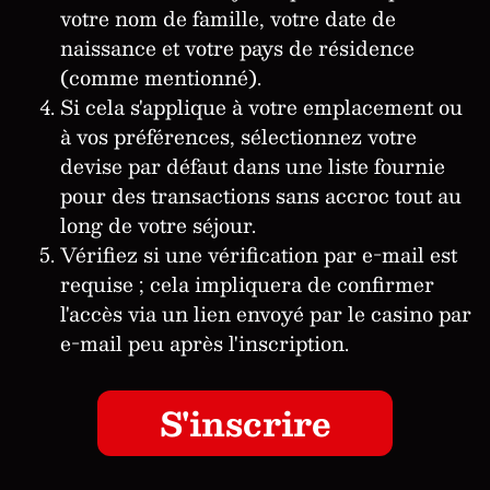
votre nom de famille, votre date de
naissance et votre pays de résidence
(comme mentionné).
Si cela s'applique à votre emplacement ou
à vos préférences, sélectionnez votre
devise par défaut dans une liste fournie
pour des transactions sans accroc tout au
long de votre séjour.
Vérifiez si une vérification par e-mail est
requise ; cela impliquera de confirmer
l'accès via un lien envoyé par le casino par
e-mail peu après l'inscription.
S'inscrire