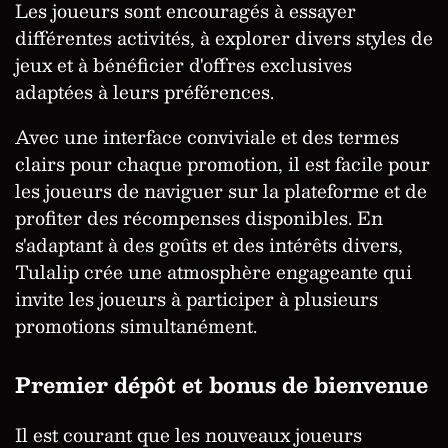
Les joueurs sont encouragés à essayer
différentes activités, à explorer divers styles de
jeux et à bénéficier d'offres exclusives
adaptées à leurs préférences.
Avec une interface conviviale et des termes
clairs pour chaque promotion, il est facile pour
les joueurs de naviguer sur la plateforme et de
profiter des récompenses disponibles. En
s'adaptant à des goûts et des intérêts divers,
Tulalip crée une atmosphère engageante qui
invite les joueurs à participer à plusieurs
promotions simultanément.
Premier dépôt et bonus de bienvenue
Il est courant que les nouveaux joueurs