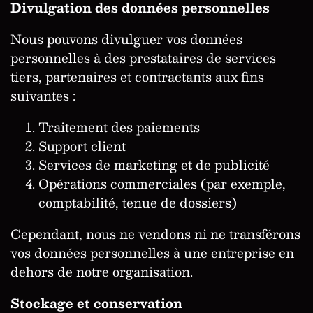
Divulgation des données personnelles
Nous pouvons divulguer vos données
personnelles à des prestataires de services
tiers, partenaires et contractants aux fins
suivantes :
Traitement des paiements
Support client
Services de marketing et de publicité
Opérations commerciales (par exemple,
comptabilité, tenue de dossiers)
Cependant, nous ne vendons ni ne transférons
vos données personnelles à une entreprise en
dehors de notre organisation.
Stockage et conservation