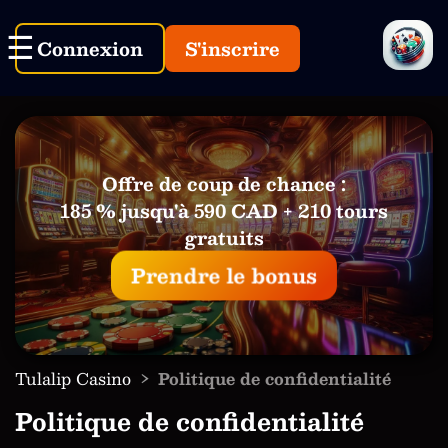
Connexion
S'inscrire
Offre de coup de chance :
185 % jusqu'à 590 CAD + 210 tours
gratuits
Prendre le bonus
›
Tulalip Casino
Politique de confidentialité
Politique de confidentialité