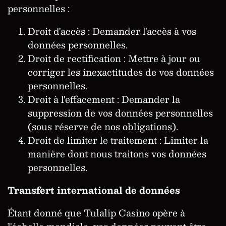
personnelles :
Droit d'accès : Demander l'accès à vos
données personnelles.
Droit de rectification : Mettre à jour ou
corriger les inexactitudes de vos données
personnelles.
Droit à l'effacement : Demander la
suppression de vos données personnelles
(sous réserve de nos obligations).
Droit de limiter le traitement : Limiter la
manière dont nous traitons vos données
personnelles.
Transfert international de données
Étant donné que Tulalip Casino opère à