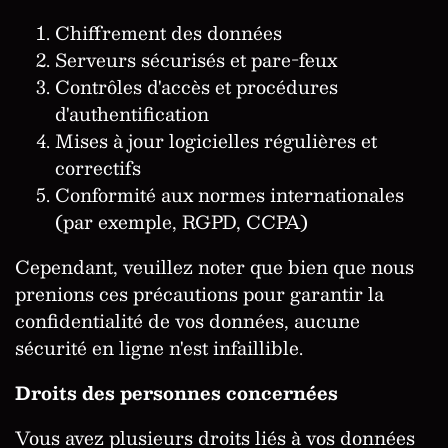
Chiffrement des données
Serveurs sécurisés et pare-feux
Contrôles d'accès et procédures
d'authentification
Mises à jour logicielles régulières et
correctifs
Conformité aux normes internationales
(par exemple, RGPD, CCPA)
Cependant, veuillez noter que bien que nous
prenions ces précautions pour garantir la
confidentialité de vos données, aucune
sécurité en ligne n'est infaillible.
Droits des personnes concernées
Vous avez plusieurs droits liés à vos données