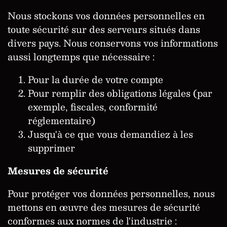
Nous stockons vos données personnelles en
toute sécurité sur des serveurs situés dans
divers pays. Nous conservons vos informations
aussi longtemps que nécessaire :
Pour la durée de votre compte
Pour remplir des obligations légales (par
exemple, fiscales, conformité
réglementaire)
Jusqu'à ce que vous demandiez à les
supprimer
Mesures de sécurité
Pour protéger vos données personnelles, nous
mettons en œuvre des mesures de sécurité
conformes aux normes de l'industrie :